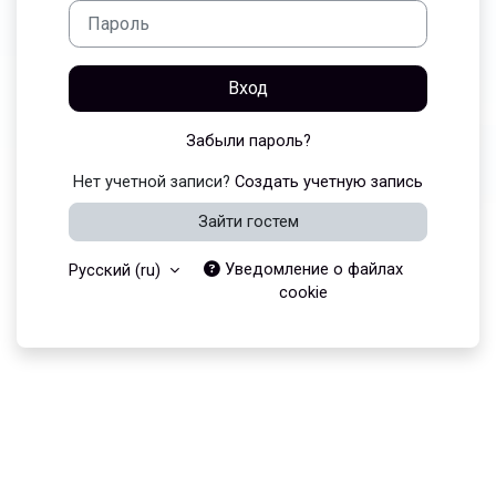
Пароль
Вход
Забыли пароль?
Нет учетной записи?
Создать учетную запись
Зайти гостем
Уведомление о файлах
Русский ‎(ru)‎
cookie