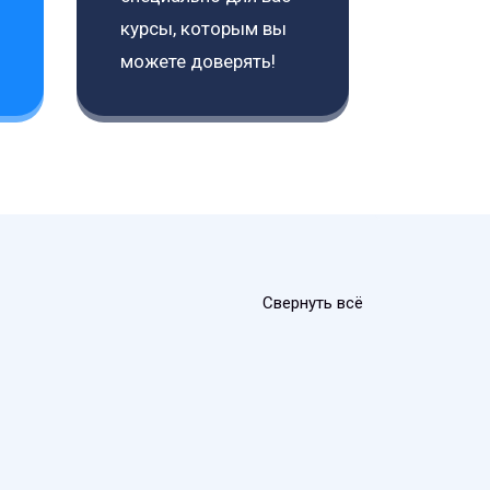
курсы, которым вы
можете доверять!
Свернуть всё