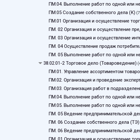
ПМ.04. Выполнение работ по одной или 
ПМ.05 Создание собственного дела (К)
(7
ПМ.01 Организация и осуществление тор
ПМ. 02 Организация и осуществление пре
ПМ. 03 Организация и осуществление инт
ПМ. 04 Осуществление продаж потребите
ПМ. 05 Выполнение работ по одной или 
38.02.01-2 Торговое дело (Товароведение)
(
ПМ.01. Управление ассортиментом товаро
ПМ.02. Организация и проведение экспер
ПМ.03. Организация работ в подразделен
ПМ.04. Выполнение работ по одной или 
ПМ.05. Выполнение работ по одной или н
ПМ. 05 Ведение предпринимательской дея
ПМ. 06 Создание собственного дела (ТЭ)
ПМ. 06 Ведение предпринимательской дея
ПМ. 01 Организация и осуществление тор