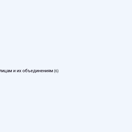
лицам и их объединениям
(6)