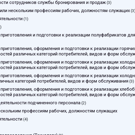
ности сотрудников службы бронирования и продаж
(3)
й или нескольким профессиям рабочих, должностям служащих
(3
ятельности
(1)
)
 приготовления и подготовки к реализации полуфабрикатов дл
 приготовления, оформления и подготовки к реализации горячи
остей различных категорий потребителей, видов и форм обслу
 приготовления, оформления и подготовки к реализации холодн
остей различных категорий потребителей, видов и форм обслу
 приготовления, оформления и подготовки к реализации холодн
личных категорий потребителей, видов и форм обслуживания
(3)
 приготовления, оформления и подготовки к реализации хлебо
остей различных категорий потребителей, видов и форм обслу
деятельности подчиненного персонала
(2)
нескольким профессиям рабочих, должностям служащих
ятельности
(4)