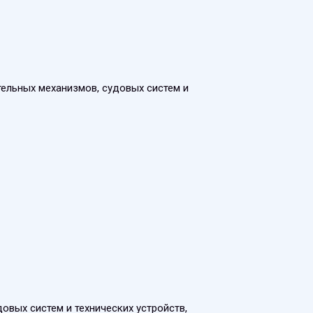
тельных механизмов, судовых систем и
овых систем и технических устройств,