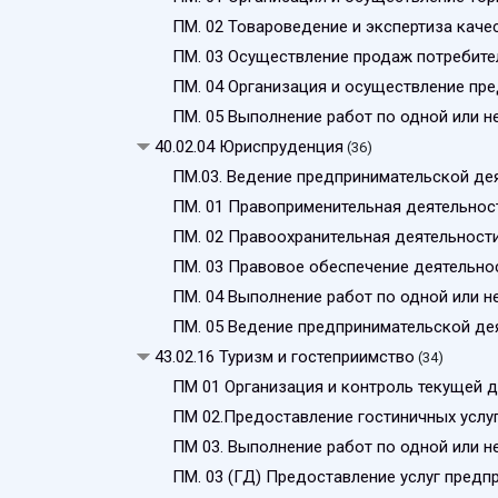
ПМ. 02 Товароведение и экспертиза каче
ПМ. 03 Осуществление продаж потребите
ПМ. 04 Организация и осуществление пр
ПМ. 05 Выполнение работ по одной или 
40.02.04 Юриспруденция
(36)
ПМ.03. Ведение предпринимательской де
ПМ. 01 Правоприменительная деятельно
ПМ. 02 Правоохранительная деятельност
ПМ. 03 Правовое обеспечение деятельно
ПМ. 04 Выполнение работ по одной или 
ПМ. 05 Ведение предпринимательской де
43.02.16 Туризм и гостеприимство
(34)
ПМ 01 Организация и контроль текущей д
ПМ 02.Предоставление гостиничных услу
ПМ 03. Выполнение работ по одной или 
ПМ. 03 (ГД) Предоставление услуг предп