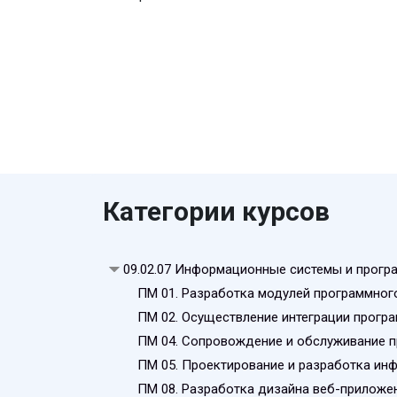
Категории курсов
09.02.07 Информационные системы и прогр
ПМ 01. Разработка модулей программног
ПМ 02. Осуществление интеграции прогр
ПМ 04. Сопровождение и обслуживание 
ПМ 05. Проектирование и разработка ин
ПМ 08. Разработка дизайна веб-приложе