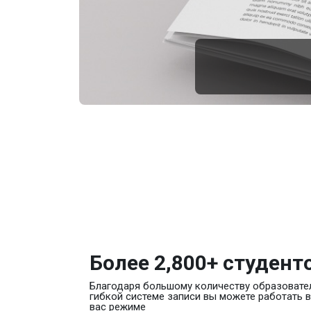
Более 2,800+ студент
Благодаря большому количеству образовате
гибкой системе записи вы можете работать 
вас режиме